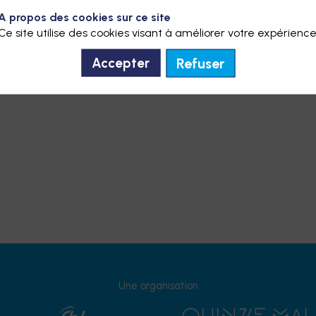
A propos des cookies sur ce site
Ce site utilise des cookies visant à améliorer votre expérience
Refuser
Accepter
Une organisation