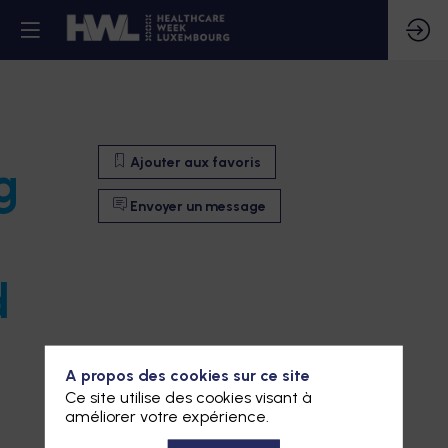
Ajouter aux favoris
g
Envoyer un message
d
A propos des cookies sur ce site
Ce site utilise des cookies visant à
améliorer votre expérience.