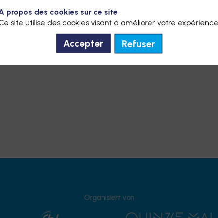
A propos des cookies sur ce site
Ce site utilise des cookies visant à améliorer votre expérience
Refuser
Accepter
Organisiert von