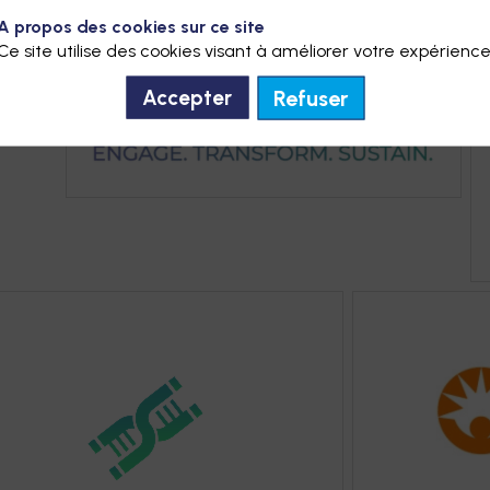
A propos des cookies sur ce site
Ce site utilise des cookies visant à améliorer votre expérience
rtex
Refuser
Accepter