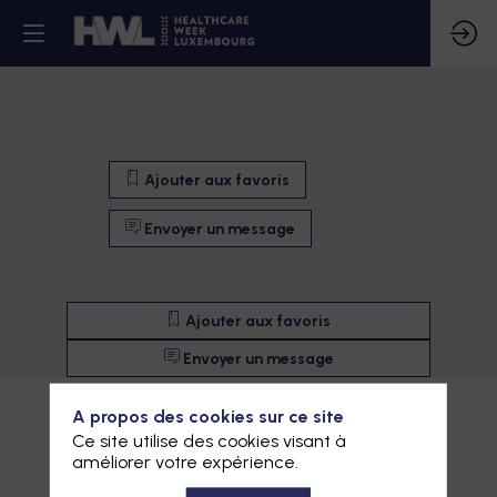
Ajouter aux favoris
Envoyer un message
Ajouter aux favoris
Envoyer un message
A propos des cookies sur ce site
Ce site utilise des cookies visant à
améliorer votre expérience.