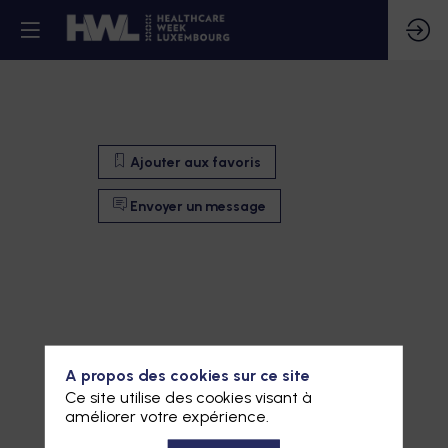
Ajouter aux favoris
Envoyer un message
A propos des cookies sur ce site
Ce site utilise des cookies visant à
améliorer votre expérience.
Ajouter aux favoris