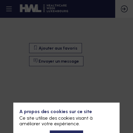
Ajouter aux favoris
Envoyer un message
A propos des cookies sur ce site
Ce site utilise des cookies visant à
améliorer votre expérience.
Ajouter aux favoris