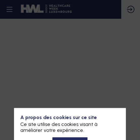
A propos des cookies sur ce site
Ce site utilise des cookies visant à
améliorer votre expérience.