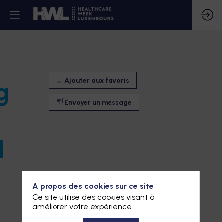
Ajouter aux favoris
g
Envoyer un message
d
A propos des cookies sur ce site
Ce site utilise des cookies visant à
améliorer votre expérience.