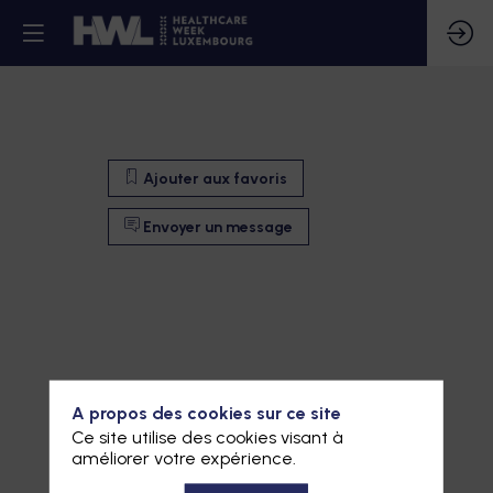
Ajouter aux favoris
Envoyer un message
A propos des cookies sur ce site
Ce site utilise des cookies visant à
améliorer votre expérience.
Ajouter aux favoris