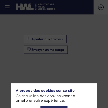
Ajouter aux favoris
Envoyer un message
A propos des cookies sur ce site
Ce site utilise des cookies visant à
améliorer votre expérience.
Ajouter aux favoris