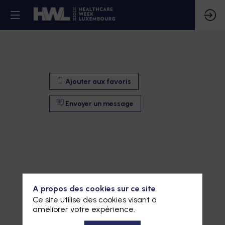
Ajouter aux favoris
Envoyer un message
A propos des cookies sur ce site
Ce site utilise des cookies visant à
améliorer votre expérience.