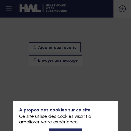
Ajouter aux favoris
Envoyer un message
A propos des cookies sur ce site
Ce site utilise des cookies visant à
améliorer votre expérience.
Ajouter aux favoris