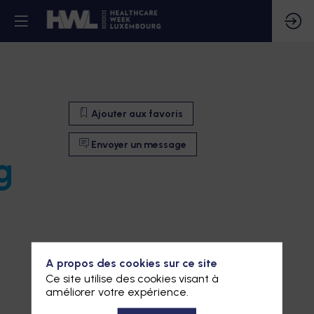
Ajouter aux favoris
Envoyer un message
g
A propos des cookies sur ce site
Ce site utilise des cookies visant à
améliorer votre expérience.
Ajouter aux favoris