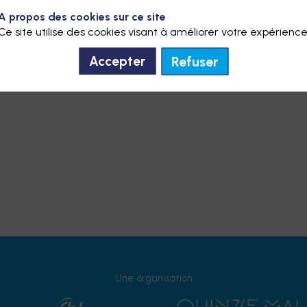
A propos des cookies sur ce site
Ce site utilise des cookies visant à améliorer votre expérience
Refuser
Accepter
Une organisation