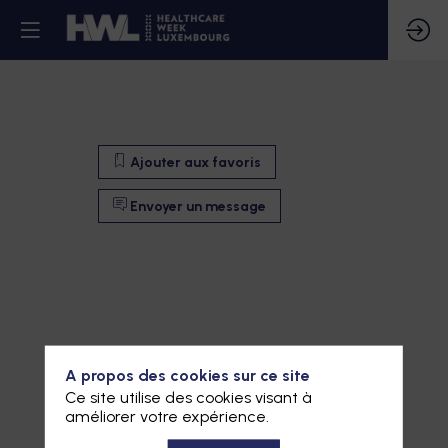
Ajouter aux favoris
Envoyer un message
A propos des cookies sur ce site
Ce site utilise des cookies visant à
améliorer votre expérience.