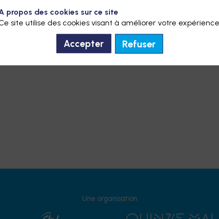
A propos des cookies sur ce site
Ce site utilise des cookies visant à améliorer votre expérience
Refuser
Accepter
Une organisation