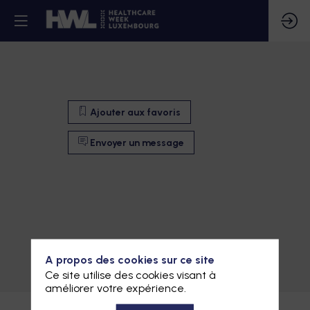
Ajouter aux favoris
Envoyer un message
Ajouter aux favoris
A propos des cookies sur ce site
Ce site utilise des cookies visant à
Envoyer un message
améliorer votre expérience.