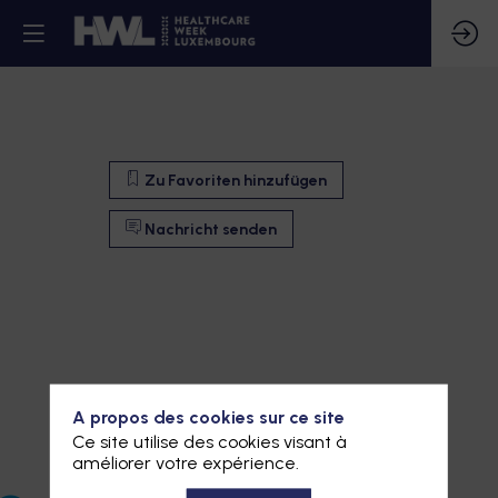
Zu Favoriten hinzufügen
Nachricht senden
A propos des cookies sur ce site
Ce site utilise des cookies visant à
améliorer votre expérience.