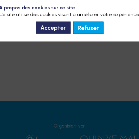
A propos des cookies sur ce site
Ce site utilise des cookies visant à améliorer votre expérience
Refuser
Accepter
Organisiert von