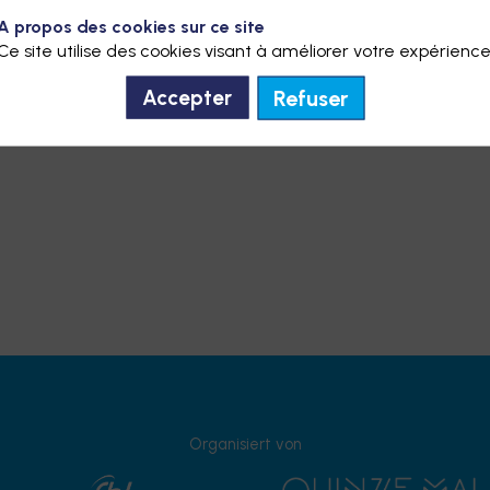
A propos des cookies sur ce site
Ce site utilise des cookies visant à améliorer votre expérience
Refuser
Accepter
Organisiert von