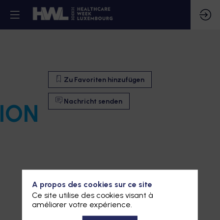
Zu Favoriten hinzufügen
Nachricht senden
ION
A propos des cookies sur ce site
Ce site utilise des cookies visant à
améliorer votre expérience.
Zu Favoriten hinzufügen