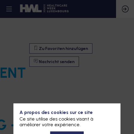
Zu Favoriten hinzufügen
Nachricht senden
ENT
A propos des cookies sur ce site
Ce site utilise des cookies visant à
 -
améliorer votre expérience.