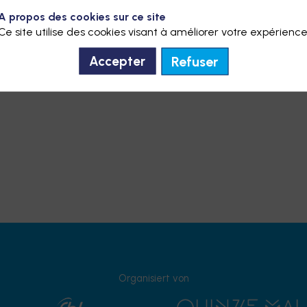
A propos des cookies sur ce site
Ce site utilise des cookies visant à améliorer votre expérience
Refuser
Accepter
Organisiert von