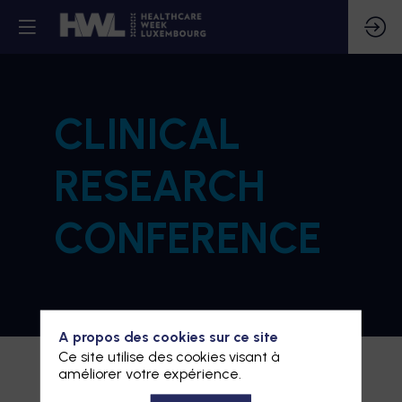
CLINICAL
RESEARCH
CONFERENCE
A propos des cookies sur ce site
Ce site utilise des cookies visant à
améliorer votre expérience.